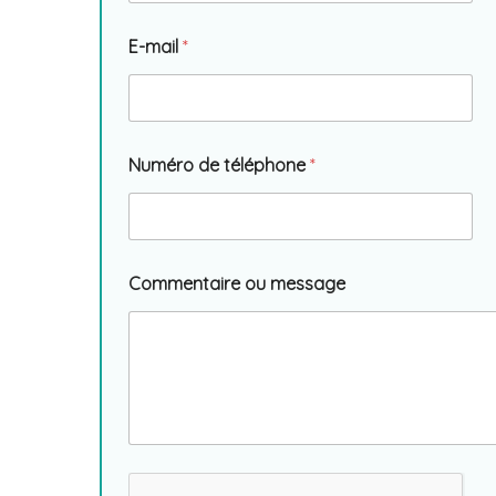
E-mail
*
Numéro de téléphone
*
Commentaire ou message