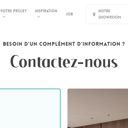
Votre projet
Inspiration
Notre
Job
Showroom
BESOIN D'UN COMPLÉMENT D'INFORMATION ?
Contactez-nous