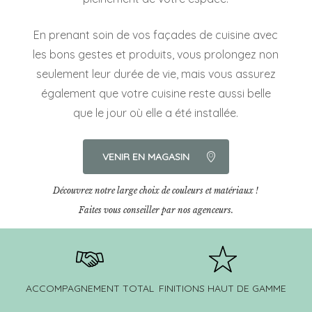
En prenant soin de vos façades de cuisine avec
les bons gestes et produits, vous prolongez non
seulement leur durée de vie, mais vous assurez
également que votre cuisine reste aussi belle
que le jour où elle a été installée.
VENIR EN MAGASIN
Découvrez notre large choix de couleurs et matériaux !
Faites vous conseiller par nos agenceurs.
ACCOMPAGNEMENT TOTAL
FINITIONS HAUT DE GAMME