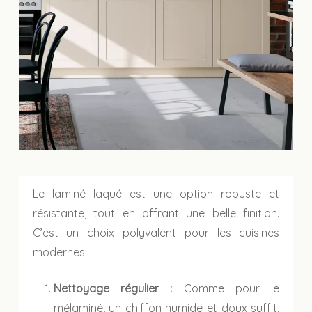
Le laminé laqué est une option robuste et
résistante, tout en offrant une belle finition.
C’est un choix polyvalent pour les cuisines
modernes.
Nettoyage régulier :
Comme pour le
mélaminé, un chiffon humide et doux suffit.