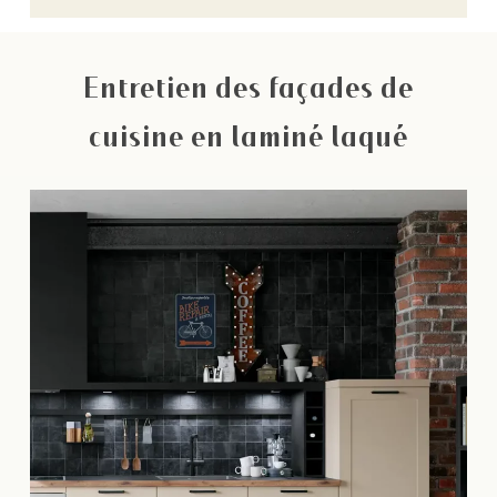
Entretien des façades de
cuisine en laminé laqué