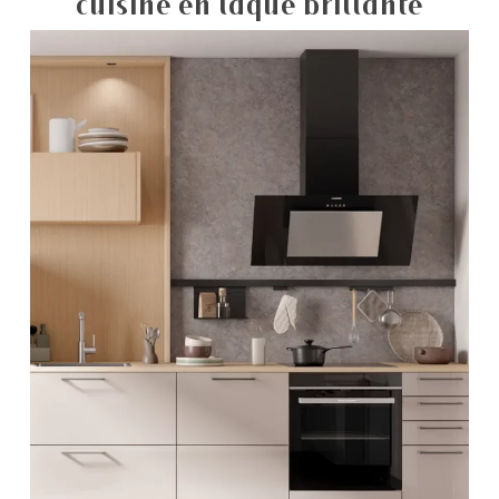
cuisine en laque brillante