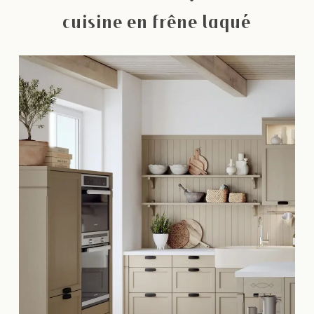
cuisine en frêne laqué