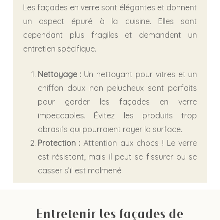
Les façades en verre sont élégantes et donnent
un aspect épuré à la cuisine. Elles sont
cependant plus fragiles et demandent un
entretien spécifique.
Nettoyage :
Un nettoyant pour vitres et un
chiffon doux non pelucheux sont parfaits
pour garder les façades en verre
impeccables. Évitez les produits trop
abrasifs qui pourraient rayer la surface.
Protection :
Attention aux chocs ! Le verre
est résistant, mais il peut se fissurer ou se
casser s’il est malmené.
Entretenir les façades de