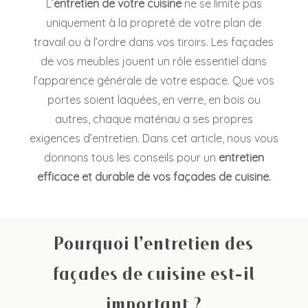
L’
entretien de votre cuisine
ne se limite pas
uniquement à la propreté de votre plan de
travail ou à l’ordre dans vos tiroirs. Les façades
de vos meubles jouent un rôle essentiel dans
l’apparence générale de votre espace. Que vos
portes soient laquées, en verre, en bois ou
autres, chaque matériau a ses propres
exigences d’entretien. Dans cet article, nous vous
donnons tous les conseils pour un
entretien
efficace et durable de vos façades de cuisine.
Pourquoi l’entretien des
façades de cuisine est-il
important ?