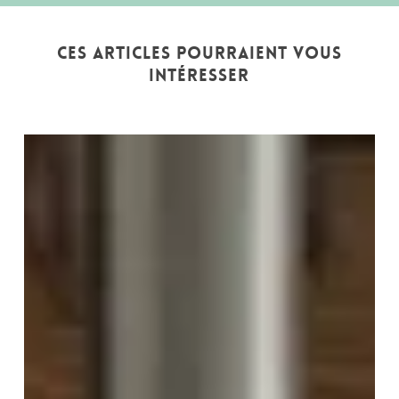
Ces articles pourraient vous
intéresser