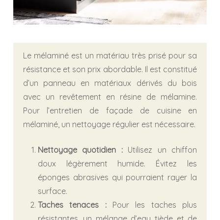
Le mélaminé est un matériau très prisé pour sa
résistance et son prix abordable. Il est constitué
d’un panneau en matériaux dérivés du bois
avec un revêtement en résine de mélamine.
Pour l’entretien de façade de cuisine en
mélaminé, un nettoyage régulier est nécessaire.
Nettoyage quotidien :
Utilisez un chiffon
doux légèrement humide. Évitez les
éponges abrasives qui pourraient rayer la
surface.
Taches tenaces :
Pour les taches plus
résistantes, un mélange d’eau tiède et de