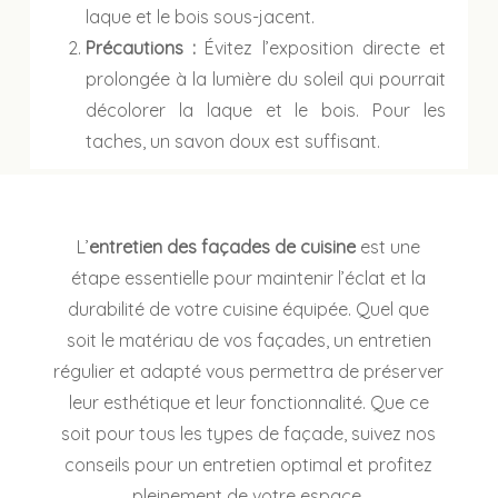
laque et le bois sous-jacent.
Précautions :
Évitez l’exposition directe et
prolongée à la lumière du soleil qui pourrait
décolorer la laque et le bois. Pour les
taches, un savon doux est suffisant.
L’
entretien des façades de cuisine
est une
étape essentielle pour maintenir l’éclat et la
durabilité de votre cuisine équipée. Quel que
soit le matériau de vos façades, un entretien
régulier et adapté vous permettra de préserver
leur esthétique et leur fonctionnalité. Que ce
soit pour tous les types de façade, suivez nos
conseils pour un entretien optimal et profitez
pleinement de votre espace.