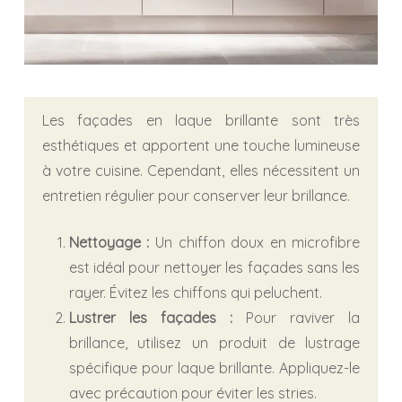
Les façades en laque brillante sont très
esthétiques et apportent une touche lumineuse
à votre cuisine. Cependant, elles nécessitent un
entretien régulier pour conserver leur brillance.
Nettoyage :
Un chiffon doux en microfibre
est idéal pour nettoyer les façades sans les
rayer. Évitez les chiffons qui peluchent.
Lustrer les façades :
Pour raviver la
brillance, utilisez un produit de lustrage
spécifique pour laque brillante. Appliquez-le
avec précaution pour éviter les stries.