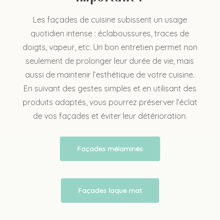
Les façades de cuisine subissent un usage
quotidien intense : éclaboussures, traces de
doigts, vapeur, etc. Un bon entretien permet non
seulement de prolonger leur durée de vie, mais
aussi de maintenir l’esthétique de votre cuisine.
En suivant des gestes simples et en utilisant des
produits adaptés, vous pourrez préserver l’éclat
de vos façades et éviter leur détérioration.
Façades mélaminés
Façades laque mat