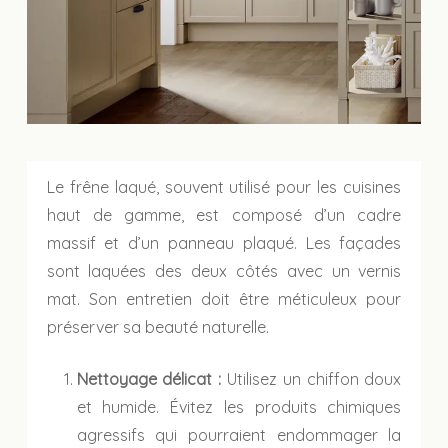
Le frêne laqué, souvent utilisé pour les cuisines
haut de gamme, est composé d’un cadre
massif et d’un panneau plaqué. Les façades
sont laquées des deux côtés avec un vernis
mat. Son entretien doit être méticuleux pour
préserver sa beauté naturelle.
Nettoyage délicat :
Utilisez un chiffon doux
et humide. Évitez les produits chimiques
agressifs qui pourraient endommager la