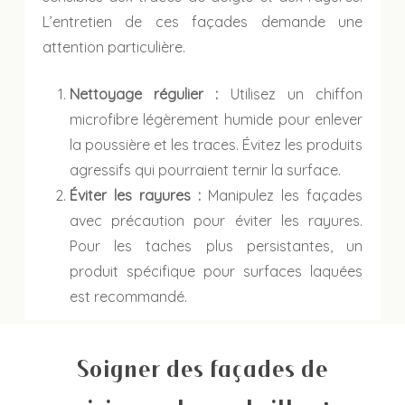
L’entretien de ces façades demande une
attention particulière.
Nettoyage régulier :
Utilisez un chiffon
microfibre légèrement humide pour enlever
la poussière et les traces. Évitez les produits
agressifs qui pourraient ternir la surface.
Éviter les rayures :
Manipulez les façades
avec précaution pour éviter les rayures.
Pour les taches plus persistantes, un
produit spécifique pour surfaces laquées
est recommandé.
Soigner des façades de