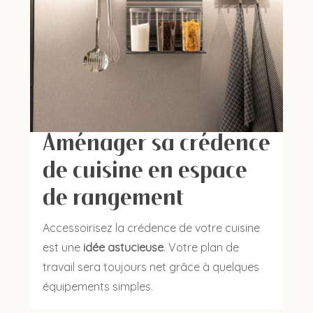
Aménager sa crédence
de cuisine en espace
de rangement
Accessoirisez la crédence de votre cuisine
est une
idée astucieuse
. Votre plan de
travail sera toujours net grâce à quelques
équipements simples.