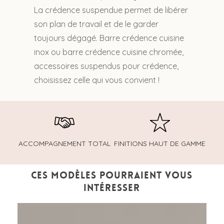
La crédence suspendue permet de libérer
son plan de travail et de le garder
toujours dégagé. Barre crédence cuisine
inox ou barre crédence cuisine chromée,
accessoires suspendus pour crédence,
choisissez celle qui vous convient !
ACCOMPAGNEMENT TOTAL
FINITIONS HAUT DE GAMME
CES MODÈLES POURRAIENT VOUS
INTÉRESSER