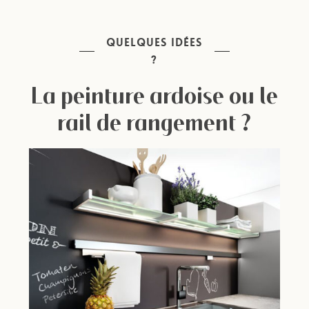
QUELQUES IDÉES
?
La peinture ardoise ou le
rail de rangement ?