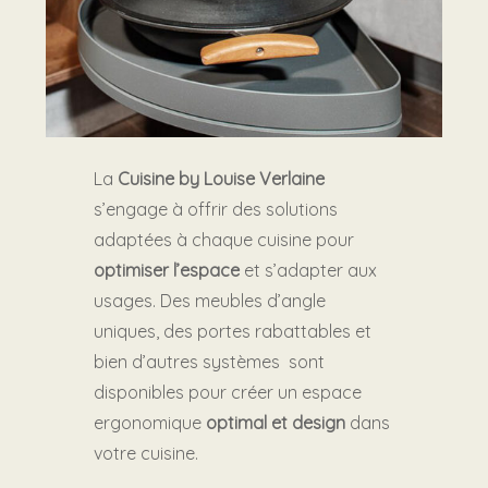
La
Cuisine by Louise Verlaine
s’engage à offrir des solutions
adaptées à chaque cuisine pour
optimiser l’espace
et s’adapter aux
usages. Des meubles d’angle
uniques, des portes rabattables et
bien d’autres systèmes sont
disponibles pour créer un espace
ergonomique
optimal et design
dans
votre cuisine.