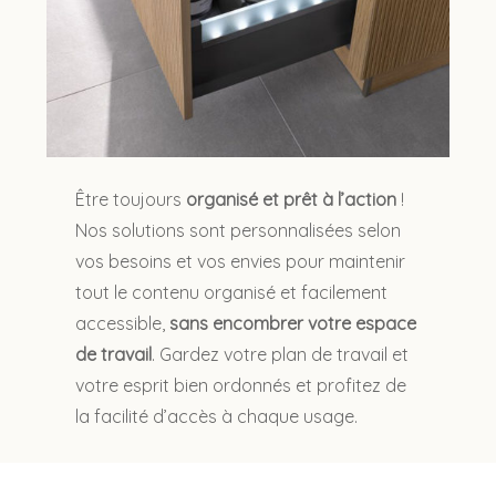
Être toujours
organisé et prêt à l’action
!
Nos solutions sont personnalisées selon
vos besoins et vos envies pour maintenir
tout le contenu organisé et facilement
accessible,
sans encombrer votre espace
de travail
. Gardez votre plan de travail et
votre esprit bien ordonnés et profitez de
la facilité d’accès à chaque usage.