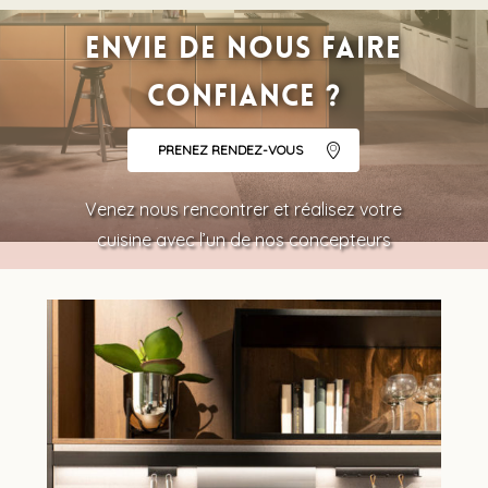
Envie de nous faire
confiance ?
PRENEZ RENDEZ-VOUS
Venez nous rencontrer et réalisez votre
cuisine avec l’un de nos concepteurs