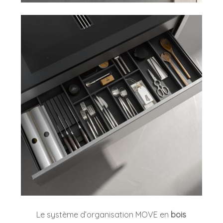
Le système d’organisation MOVE en
bois