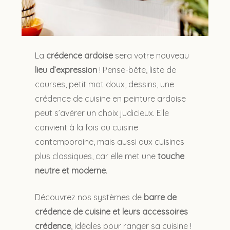
La
crédence ardoise
sera votre nouveau
lieu d’expression
! Pense-bête, liste de
courses, petit mot doux, dessins, une
crédence de cuisine en peinture ardoise
peut s’avérer un choix judicieux. Elle
convient à la fois au cuisine
contemporaine, mais aussi aux cuisines
plus classiques, car elle met une
touche
neutre et moderne
.
Découvrez nos systèmes de
barre de
crédence de cuisine et leurs accessoires
crédence
, idéales pour ranger sa cuisine !