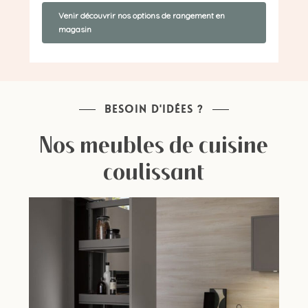
Venir découvrir nos options de rangement en
magasin
BESOIN D'IDÉES ?
Nos meubles de cuisine
coulissant