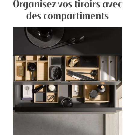
Organisez vos tiroirs avec
des compartiments