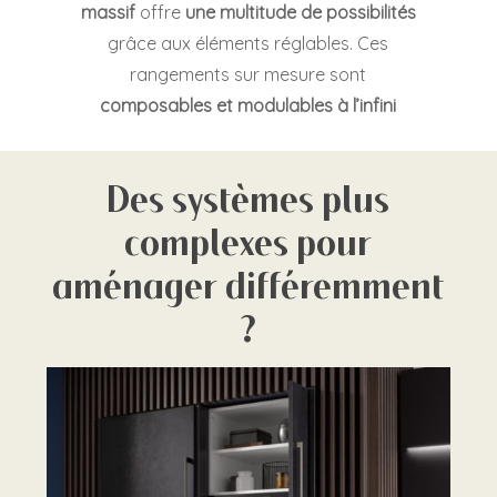
massif
offre
une multitude de possibilités
grâce aux éléments réglables.
Ces
rangements sur mesure sont
composables et modulables à l’infini
Des systèmes plus
complexes pour
aménager différemment
?